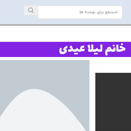
خانم لیلا عیدی