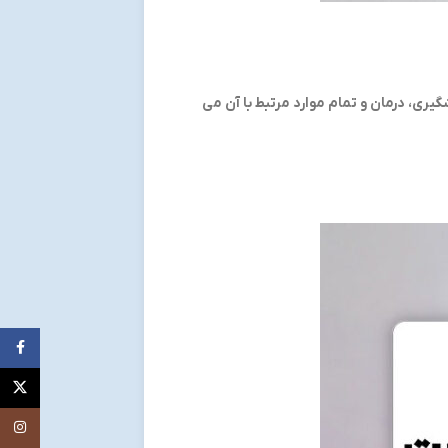
یری، درمان و تمام موارد مرتبط با آن می
ebook
X
اینستاگ