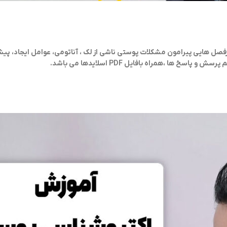
رفصل هایی پیرامون مشکلات پوستی ناشی از لک ، آناتومی، عوامل ایجاد، پیشگ
م پرسش و پاسخ ها ،
همراه بافایل PDF اسلایدها می باشد.