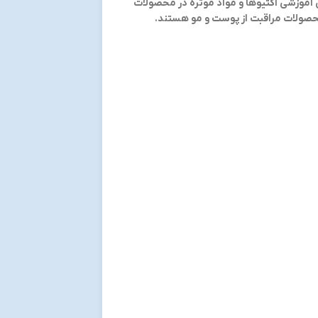
د. در این آموزشی اکتیوها و مواد موثره در محصولات
محصولات مراقبت از پوست و مو هستند.