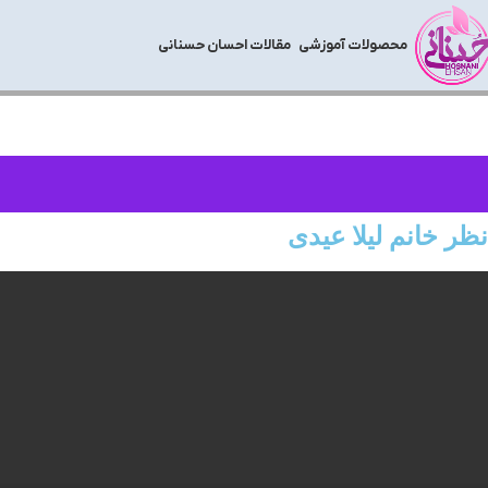
محصولات آموزشی
مقالات احسان حسنانی
نظر خانم لیلا عیدی