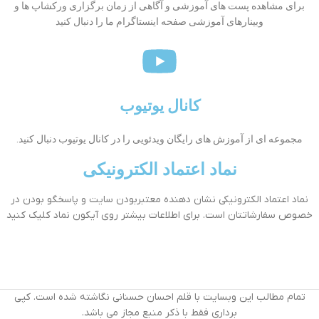
برای مشاهده پست های آموزشی و آگاهی از زمان برگزاری ورکشاپ ها و
وبینارهای آموزشی صفحه اینستاگرام ما را دنبال کنید
کانال یوتیوب
مجموعه ای از آموزش های رایگان ویدئویی را در کانال یوتیوب دنبال کنید.
نماد اعتماد الکترونیکی
نماد اعتماد الکترونیکی نشان دهنده معتبربودن سایت و پاسخگو بودن در
خصوص سفارشاتتان است. برای اطلاعات بیشتر روی آیکون نماد کلیک کنید
تمام مطالب این وبسایت با قلم احسان حسنانی نگاشته شده است. کپی
برداری فقط با ذکر منبع مجاز می باشد.