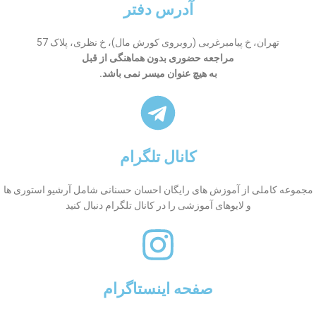
آدرس دفتر
تهران، خ پیامبرغربی (روبروی کورش مال)، خ نظری، پلاک 57
مراجعه حضوری بدون هماهنگی از قبل
به هیچ عنوان میسر نمی باشد.
کانال تلگرام
مجموعه کاملی از آموزش های رایگان احسان حسنانی شامل آرشیو استوری ها
و لایوهای آموزشی را در کانال تلگرام دنبال کنید
صفحه اینستاگرام