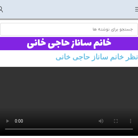
خانم ساناز حاجی خانی
نظر خانم ساناز حاجی خانی