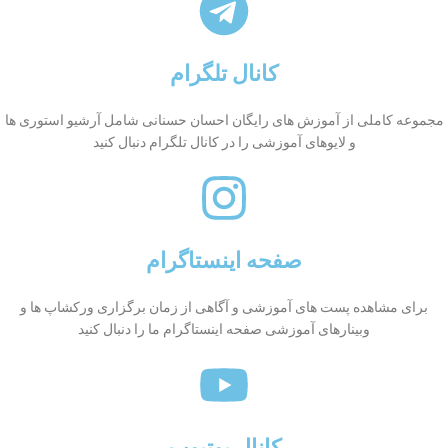
کانال تلگرام
مجموعه کاملی از آموزش های رایگان احسان حسنانی شامل آرشیو استوری ها
و لایوهای آموزشی را در کانال تلگرام دنبال کنید
صفحه اینستاگرام
برای مشاهده پست های آموزشی و آگاهی از زمان برگزاری ورکشاپ ها و
وبینارهای آموزشی صفحه اینستاگرام ما را دنبال کنید
کانال یوتیوب