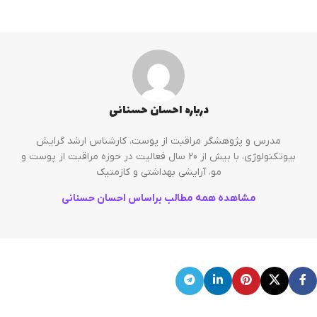
درباره احسان حسنانی
مدرس و پژوهشگر مراقبت از پوست، کارشناس ارشد گرایش
بیوتکنولوژی، با بیش از 20 سال فعالیت در حوزه مراقبت از پوست و
مو، آرایشی بهداشتی و کازمتیک
مشاهده همه مطالب براساس احسان حسنانی