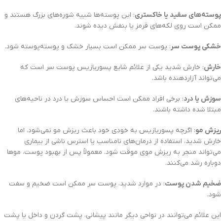
پوسته‌های سفید یا خاکستری
: این پوسته‌ها شبیه شوره‌های بزرگ هستند و
ممکن است روی لکه‌های قرمز یا بنفش دیده شوند.
خشکی پوست سر
: پوست سر ممکن است بسیار خشک و پوسته‌پوسته شود.
خارش
: خارش شدید یکی از علائم شایع پسوریازیس پوست سر است که
می‌تواند آزاردهنده باشد.
سوزش یا درد
: برخی افراد ممکن است احساس سوزش یا درد در ناحیه‌های
مبتلا شده داشته باشند.
ریزش مو
: اگرچه پسوریازیس به خودی خود باعث ریزش مو نمی‌شود، اما
خارش شدید، استفاده از درمان‌های نامناسب یا استرس ناشی از بیماری
می‌تواند منجر به ریزش موی موقت شود. معمولاً پس از بهبود پوست، موها
دوباره رشد می‌کنند.
ضخیم شدن پوست
: در موارد شدید، پوست سر ممکن است ضخیم و سفت
شود.
این علائم می‌توانند در نواحی دیگر مانند پیشانی، پشت گردن و داخل یا پشت