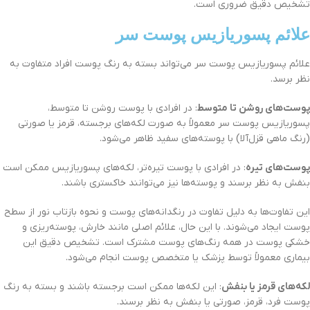
تشخیص دقیق ضروری است.
علائم پسوریازیس پوست سر
علائم پسوریازیس پوست سر می‌تواند بسته به رنگ پوست افراد متفاوت به
نظر برسد.
پوست‌های روشن تا متوسط
: در افرادی با پوست روشن تا متوسط،
پسوریازیس پوست سر معمولاً به صورت لکه‌های برجسته، قرمز یا صورتی
(رنگ ماهی قزل‌آلا) با پوسته‌های سفید ظاهر می‌شود.
پوست‌های تیره
: در افرادی با پوست تیره‌تر، لکه‌های پسوریازیس ممکن است
بنفش به نظر برسند و پوسته‌ها نیز می‌توانند خاکستری باشند.
این تفاوت‌ها به دلیل تفاوت در رنگدانه‌های پوست و نحوه بازتاب نور از سطح
پوست ایجاد می‌شوند. با این حال، علائم اصلی مانند خارش، پوسته‌ریزی و
خشکی پوست در همه رنگ‌های پوست مشترک است. تشخیص دقیق این
بیماری معمولاً توسط پزشک یا متخصص پوست انجام می‌شود.
لکه‌های قرمز یا بنفش
: این لکه‌ها ممکن است برجسته باشند و بسته به رنگ
پوست فرد، قرمز، صورتی یا بنفش به نظر برسند.