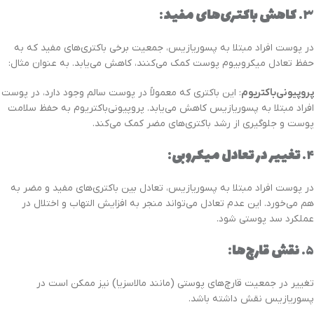
۳.
کاهش باکتری‌های مفید
:
در پوست افراد مبتلا به پسوریازیس، جمعیت برخی باکتری‌های مفید که به
حفظ تعادل میکروبیوم پوست کمک می‌کنند، کاهش می‌یابد. به عنوان مثال:
پروپیونی‌باکتریوم
: این باکتری که معمولاً در پوست سالم وجود دارد، در پوست
افراد مبتلا به پسوریازیس کاهش می‌یابد. پروپیونی‌باکتریوم به حفظ سلامت
پوست و جلوگیری از رشد باکتری‌های مضر کمک می‌کند.
۴.
تغییر در تعادل میکروبی
:
در پوست افراد مبتلا به پسوریازیس، تعادل بین باکتری‌های مفید و مضر به
هم می‌خورد. این عدم تعادل می‌تواند منجر به افزایش التهاب و اختلال در
عملکرد سد پوستی شود.
۵.
نقش قارچ‌ها
:
تغییر در جمعیت قارچ‌های پوستی (مانند مالاسزیا) نیز ممکن است در
پسوریازیس نقش داشته باشد.