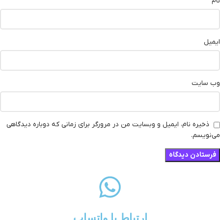
نام
ایمیل
وب‌ سایت
ذخیره نام، ایمیل و وبسایت من در مرورگر برای زمانی که دوباره دیدگاهی
می‌نویسم.
ارتباط با واتساپ