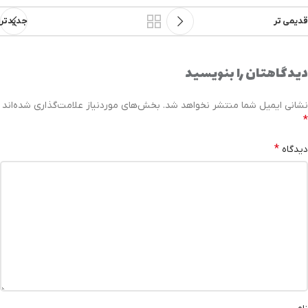
قدیمی تر
جدیدتر
دیدگاهتان را بنویسید
نشانی ایمیل شما منتشر نخواهد شد.
بخش‌های موردنیاز علامت‌گذاری شده‌اند
*
*
دیدگاه