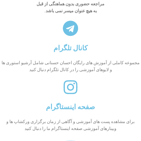
مراجعه حضوری بدون هماهنگی از قبل
به هیچ عنوان میسر نمی باشد.
کانال تلگرام
مجموعه کاملی از آموزش های رایگان احسان حسنانی شامل آرشیو استوری ها
و لایوهای آموزشی را در کانال تلگرام دنبال کنید
صفحه اینستاگرام
برای مشاهده پست های آموزشی و آگاهی از زمان برگزاری ورکشاپ ها و
وبینارهای آموزشی صفحه اینستاگرام ما را دنبال کنید