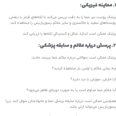
۱.
معاینه فیزیکی
:
پزشک پوست سر شما را به دقت بررسی می‌کند تا لکه‌های قرمز یا بنفش،
پوسته‌های سفید یا خاکستری و سایر علائم پسوریازیس را مشاهده کند.
پزشک ممکن است اندازه، شکل و گستردگی لکه‌ها را ارزیابی کند.
۲.
پرسش درباره علائم و سابقه پزشکی
:
پزشک ممکن است سوالاتی درباره علائم شما بپرسد، مانند:
چه زمانی علائم را اولین بار مشاهده کردید؟
آیا خارش، سوزش یا درد دارید؟
آیا علائم شما مداوم است یا به صورت دوره‌ای ظاهر می‌شود؟
همچنین ممکن است درباره سابقه پزشکی شما و خانواده‌تان سوال کند، زیرا
پسوریازیس می‌تواند ارثی باشد.