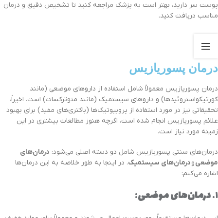
پوست سر دارید، بهتر است به پزشک مراجعه کنید تا تشخیص دقیق و درمان
مناسب دریافت کنید.
درمان پسوریازیس
درمان پسوریازیس معمولاً شامل استفاده از داروهای موضعی (مانند
کورتیکواستروئیدها) و داروهای سیستمیک (مانند متوترکسات) است. اخیراً،
تحقیقاتی نیز در مورد استفاده از پروبیوتیک‌ها (باکتری‌های مفید) برای بهبود
علائم پسوریازیس انجام شده است، اگرچه هنوز مطالعات بیشتری در این
زمینه مورد نیاز است
.
درمان‌های سنتی پسوریازیس شامل دو دسته اصلی می‌شود:
درمان‌های
موضعی
و
درمان‌های سیستمیک
. در اینجا به طور خلاصه به این درمان‌ها
اشاره می‌کنم:
۱.
درمان‌های موضعی
: