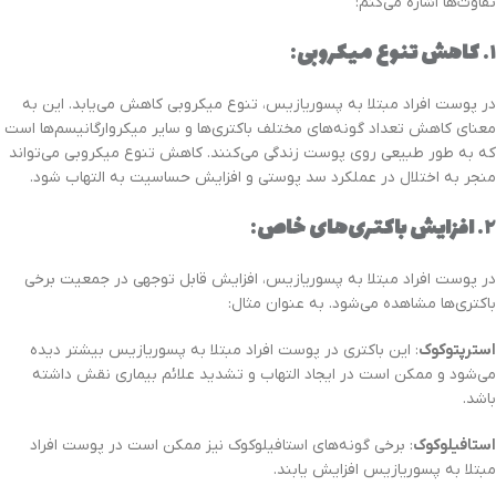
تفاوت‌ها اشاره می‌کنم:
۱.
کاهش تنوع میکروبی
:
در پوست افراد مبتلا به پسوریازیس، تنوع میکروبی کاهش می‌یابد. این به
معنای کاهش تعداد گونه‌های مختلف باکتری‌ها و سایر میکروارگانیسم‌ها است
که به طور طبیعی روی پوست زندگی می‌کنند. کاهش تنوع میکروبی می‌تواند
منجر به اختلال در عملکرد سد پوستی و افزایش حساسیت به التهاب شود.
۲.
افزایش باکتری‌های خاص
:
در پوست افراد مبتلا به پسوریازیس، افزایش قابل توجهی در جمعیت برخی
باکتری‌ها مشاهده می‌شود. به عنوان مثال:
استرپتوکوک
: این باکتری در پوست افراد مبتلا به پسوریازیس بیشتر دیده
می‌شود و ممکن است در ایجاد التهاب و تشدید علائم بیماری نقش داشته
باشد.
استافیلوکوک
: برخی گونه‌های استافیلوکوک نیز ممکن است در پوست افراد
مبتلا به پسوریازیس افزایش یابند.