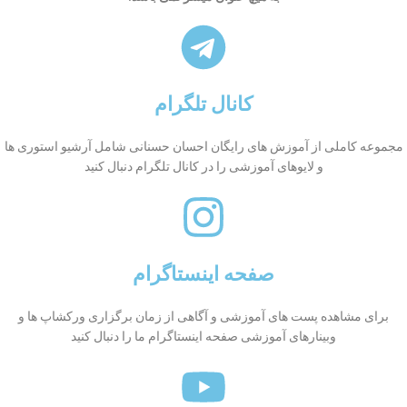
کانال تلگرام
مجموعه کاملی از آموزش های رایگان احسان حسنانی شامل آرشیو استوری ها
و لایوهای آموزشی را در کانال تلگرام دنبال کنید
صفحه اینستاگرام
برای مشاهده پست های آموزشی و آگاهی از زمان برگزاری ورکشاپ ها و
وبینارهای آموزشی صفحه اینستاگرام ما را دنبال کنید