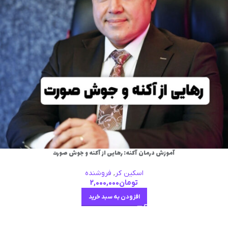
آموزش درمان آکنه: رهایی از آکنه و جوش صورت
اسکین کر
,
فروشنده
تومان
2,000,000
افزودن به سبد خرید