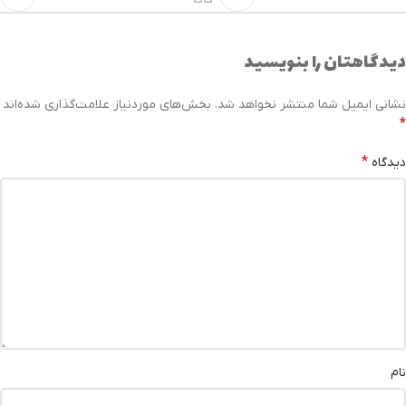
دیدگاهتان را بنویسید
نشانی ایمیل شما منتشر نخواهد شد.
بخش‌های موردنیاز علامت‌گذاری شده‌اند
*
*
دیدگاه
نام