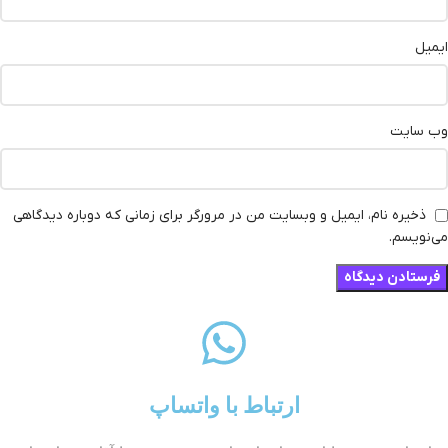
ایمیل
وب‌ سایت
ذخیره نام، ایمیل و وبسایت من در مرورگر برای زمانی که دوباره دیدگاهی
می‌نویسم.
ارتباط با واتساپ