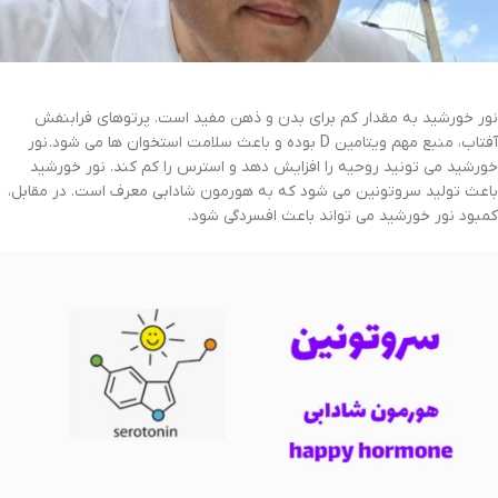
نور خورشید به مقدار کم برای بدن و ذهن مفید است. پرتوهای فرابنفش
آفتاب، منبع مهم ویتامین D بوده و باعث سلامت استخوان ها می شود. نور
خورشید می تونید روحیه را افزایش دهد و استرس را کم کند. نور خورشید
باعث تولید سروتونین می شود که به هورمون شادابی معرف است. در مقابل،
کمبود نور خورشید می تواند باعث افسردگی شود.