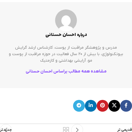
درباره احسان حسنانی
مدرس و پژوهشگر مراقبت از پوست، کارشناس ارشد گرایش
بیوتکنولوژی، با بیش از 20 سال فعالیت در حوزه مراقبت از پوست و
مو، آرایشی بهداشتی و کازمتیک
مشاهده همه مطالب براساس احسان حسنانی
قدیمی تر
جدیدتر