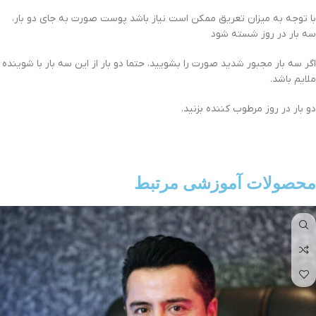
با توجه به میزان تعریق ممکن است نیاز باشد پوست صورت به جای دو بار،
سه بار در روز شسته شود
اگر سه بار مجبور شدید صورت را بشویید، حتما دو بار از این سه بار با شوینده
ملایم باشد.
دو بار در روز مرطوب کننده بزنید.
محصولات آموزشی مرتبط