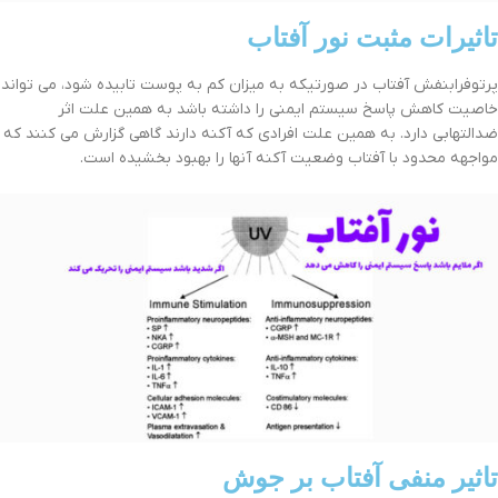
تاثیرات مثبت نور آفتاب
پرتوفرابنفش آفتاب در صورتیکه به میزان کم به پوست تابیده شود، می تواند
خاصیت کاهش پاسخ سیستم ایمنی را داشته باشد به همین علت اثر
ضدالتهابی دارد. به همین علت افرادی که آکنه دارند گاهی گزارش می کنند که
مواجهه محدود با آفتاب وضعیت آکنه آنها را بهبود بخشیده است.
تاثیر منفی آفتاب بر جوش