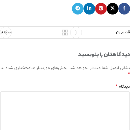
قدیمی تر
جدیدتر
دیدگاهتان را بنویسید
نشانی ایمیل شما منتشر نخواهد شد.
بخش‌های موردنیاز علامت‌گذاری شده‌اند
*
*
دیدگاه