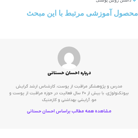
محصول آموزشی مرتبط با این مبحث
درباره احسان حسنانی
مدرس و پژوهشگر مراقبت از پوست، کارشناس ارشد گرایش
بیوتکنولوژی، با بیش از 20 سال فعالیت در حوزه مراقبت از پوست و
مو، آرایشی بهداشتی و کازمتیک
مشاهده همه مطالب براساس احسان حسنانی