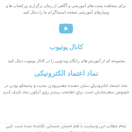
برای مشاهده پست های آموزشی و آگاهی از زمان برگزاری ورکشاپ ها و
وبینارهای آموزشی صفحه اینستاگرام ما را دنبال کنید
کانال یوتیوب
مجموعه ای از آموزش های رایگان ویدئویی را در کانال یوتیوب دنبال کنید.
نماد اعتماد الکترونیکی
نماد اعتماد الکترونیکی نشان دهنده معتبربودن سایت و پاسخگو بودن در
خصوص سفارشاتتان است. برای اطلاعات بیشتر روی آیکون نماد کلیک کنید
تمام مطالب این وبسایت با قلم احسان حسنانی نگاشته شده است. کپی