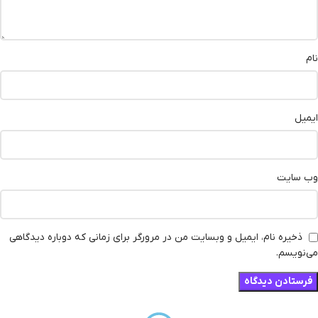
نام
ایمیل
وب‌ سایت
ذخیره نام، ایمیل و وبسایت من در مرورگر برای زمانی که دوباره دیدگاهی
می‌نویسم.