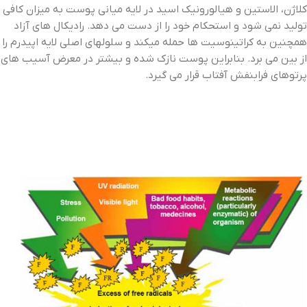
کلاژن، الاستین و هیالورونیک اسید در لایه میانی پوست به میزان کافی
تولید نمی شود و استحکام خود را از دست می دهد. رادیکال های آزاد
همچنین به کراتینوسیت ها حمله میکند و سلولهای اصلی لایه اپیدرم را
از بین می برد. بنابراین پوست نازک شده و بیشتر در معرض آسیب های
پرتوهای فرابنفش آفتاب قرار می گیرد.