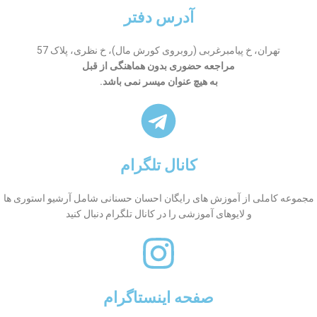
آدرس دفتر
تهران، خ پیامبرغربی (روبروی کورش مال)، خ نظری، پلاک 57
مراجعه حضوری بدون هماهنگی از قبل
به هیچ عنوان میسر نمی باشد.
کانال تلگرام
مجموعه کاملی از آموزش های رایگان احسان حسنانی شامل آرشیو استوری ها
و لایوهای آموزشی را در کانال تلگرام دنبال کنید
صفحه اینستاگرام