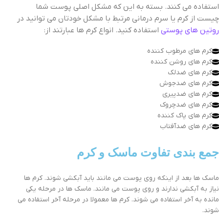
استفاده می کنند. بسته به این که مشکل اصلی پوست شما
چیست از کرم یا سرم درمانی مرتبط با مشکل خودتان می توانید در
روتین های پوستی
استفاده کنید. انواع کرم ها عبارتند از:
کرم های مرطوب کننده
کرم های روشن کننده
کرم های ضدلک
کرم های ضدجوش
کرم های ضدپیری
کرم های ضدچروک
کرم های پاک کننده
کرم های ضدآفتاب
جمع بندی تفاوت ماسک و کرم
ماسک ها بعد از اینکه روی پوست می مانند باید آبکشی شوند. کرم ها
نیاز به آبکشی ندارند و روی پوست می مانند. ماسک ها در مرحله یکی
مانده به آخر استفاده می شوند. کرم ها معمولا در مرحله آخر استفاده می
شوند.