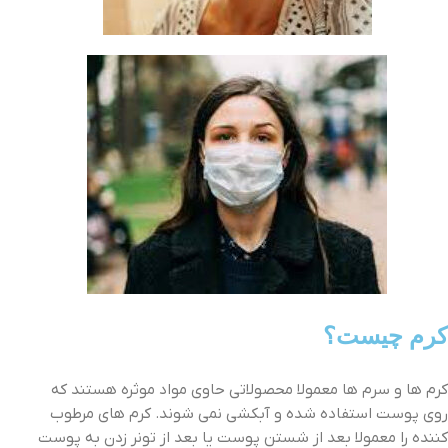
کرم چیست؟
کرم ها و سرم ها معمولا محصولاتی حاوی مواد موثره هستند که
روی پوست استفاده شده و آبکشی نمی شوند. کرم های مرطوب
کننده را معمولا بعد از شستن پوست یا بعد از تونر زدن به پوست