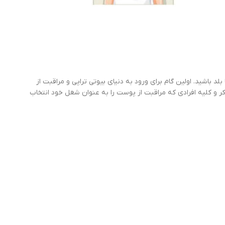
 باشید. اولین گام برای ورود به دنیای بیوتی تراپی و مراقبت از
 و کلیه افرادی که مراقبت از پوست را به عنوان شغل خود انتخاب