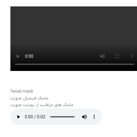
facial mask
ماسک فیشیال صورت
ماسک های مراقبت از پوست صورت