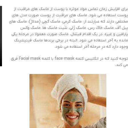
برای افزایش زمان تماس مواد موثره با پوست از ماسک های مراقبت از
پوست استفاده می شود. ماسک های مراقبت از پوست صورت مدل های
مختلفی دارند که عبارتند از: ماسک کرمی، ماسک گچی (مدلاژ)، ماسک های
پیل آف، ماسک خاک رس، ماسک ژلی، شیت ماسک ها، ماسک وکس
پارافین و غیره. در یک اقدام فیشال، ماسک صورت معمولا در مرحله یکی
مانده به آخر استفاده می شود. البته در برخی برندها ماسک فینیشینگ
وجود دارد که در مرحله آخر استفاده می شود.
توجه کنید که در انگلیسی کلمه face mask با کلمه Facial mask فرق
می کند.