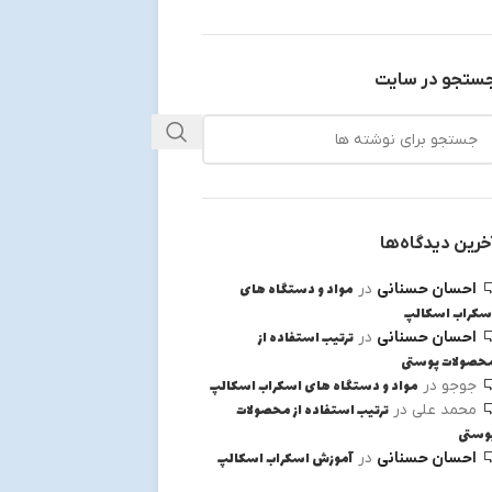
ستجو در سایت
خرین دیدگاه‌ها
مواد و دستگاه های
احسان حسنانی
در
سکراب اسکالپ
ترتیب استفاده از
احسان حسنانی
در
حصولات پوستی
مواد و دستگاه های اسکراب اسکالپ
جوجو
در
ترتیب استفاده از محصولات
محمد علی
در
وستی
آموزش اسکراب اسکالپ
احسان حسنانی
در