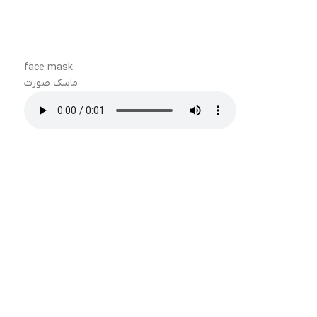
face mask
ماسک صورت