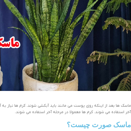
ماسک ها بعد از اینکه روی پوست می مانند باید آبکشی شوند. کرم ها نیاز به 
آخر استفاده می شوند. کرم ها معمولا در مرحله آخر استفاده می شوند.
ماسک صورت چیست؟