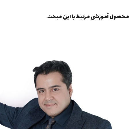
محصول آموزشی مرتبط با این مبحث